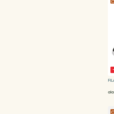
FIL
ala