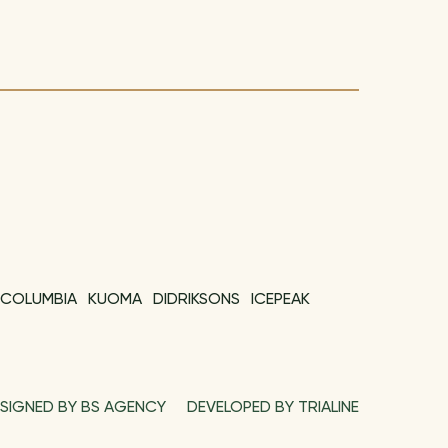
COLUMBIA
KUOMA
DIDRIKSONS
ICEPEAK
SIGNED BY BS AGENCY
DEVELOPED BY TRIALINE