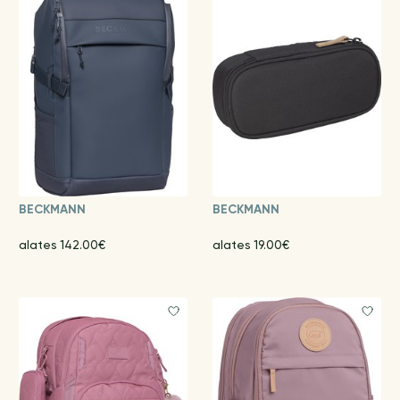
BECKMANN
BECKMANN
alates 142.00€
alates 19.00€