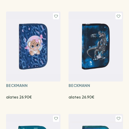
BECKMANN
BECKMANN
alates 26.90€
alates 26.90€