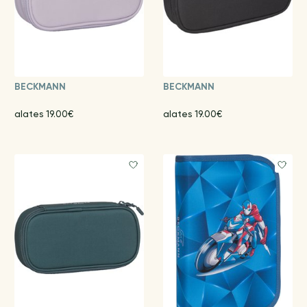
BECKMANN
BECKMANN
alates 19.00€
alates 19.00€