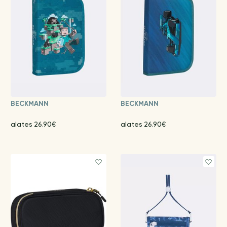
BECKMANN
BECKMANN
alates 26.90€
alates 26.90€