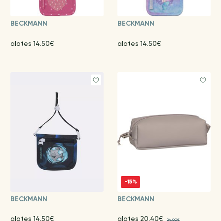
BECKMANN
BECKMANN
alates 14.50€
alates 14.50€
-15%
BECKMANN
BECKMANN
alates 14.50€
alates 20.40€
24.00€