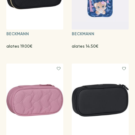
BECKMANN
BECKMANN
alates 19.00€
alates 14.50€