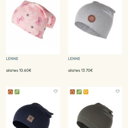
LENNE
LENNE
alates 10.60€
alates 13.70€