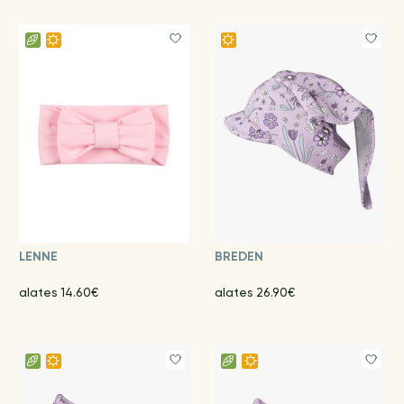
LENNE
BREDEN
alates 14.60€
alates 26.90€