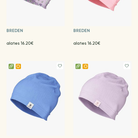
BREDEN
BREDEN
alates 16.20€
alates 16.20€