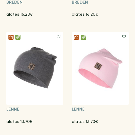
BREDEN
BREDEN
alates 16.20€
alates 16.20€
LENNE
LENNE
alates 13.70€
alates 13.70€