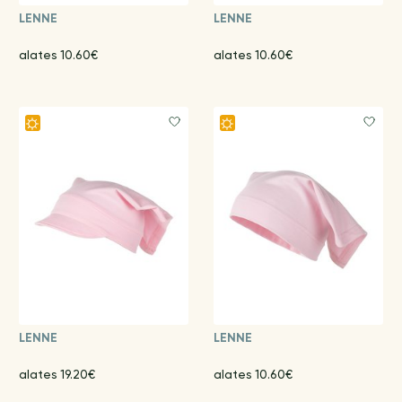
LENNE
LENNE
alates 10.60€
alates 10.60€
LENNE
LENNE
alates 19.20€
alates 10.60€