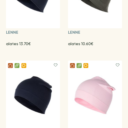
LENNE
LENNE
alates 13.70€
alates 10.60€