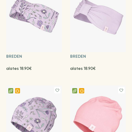
BREDEN
BREDEN
alates 18.90€
alates 18.90€