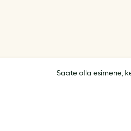
Saate olla esimene, 