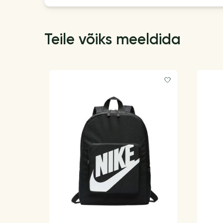
Teile võiks meeldida