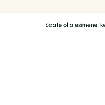
Saate olla esimene, 