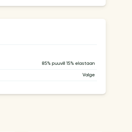
85% puuvill 15% elastaan
Valge