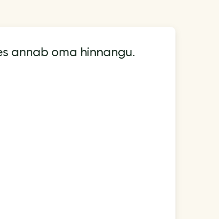
kes annab oma hinnangu.