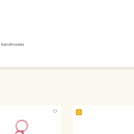
s kandmiseks