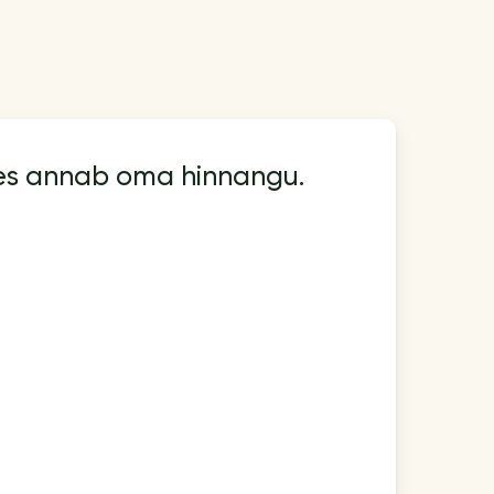
kes annab oma hinnangu.