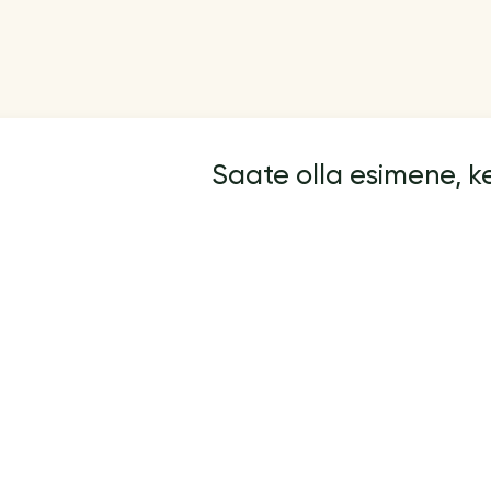
Saate olla esimene, 