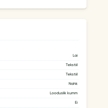
Lai
Tekstiil
Tekstiil
Nahk
Looduslik kumm
Ei