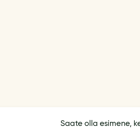
Saate olla esimene, 