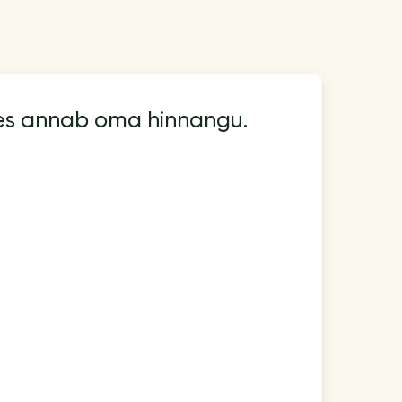
kes annab oma hinnangu.