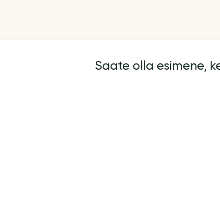
Saate olla esimene, 