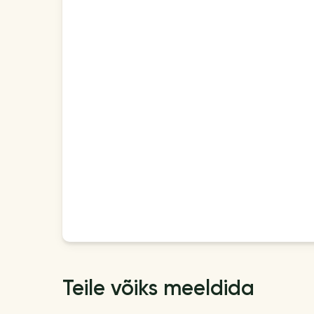
Teile võiks meeldida