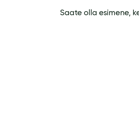
Saate olla esimene, 