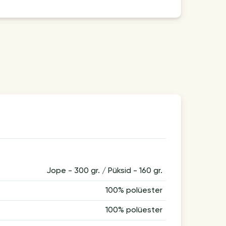
Jope - 300 gr. / Püksid - 160 gr.
100% polüester
100% polüester