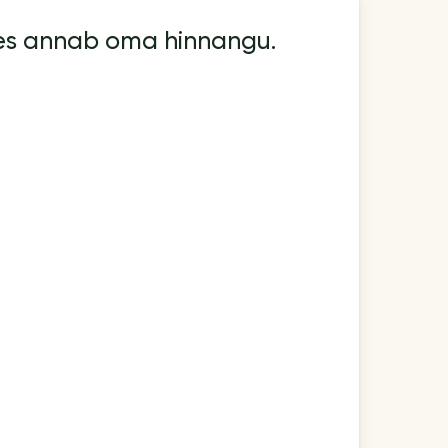
kes annab oma hinnangu.