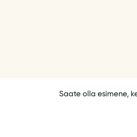
Saate olla esimene, 