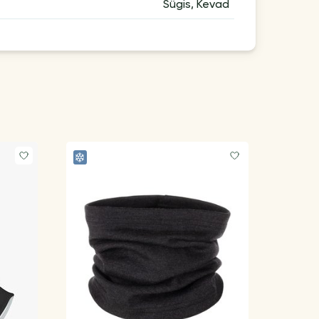
Sügis, Kevad