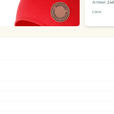
Artikkel:
246
Laos: