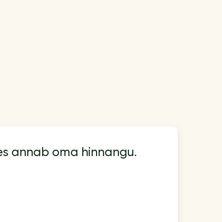
kes annab oma hinnangu.