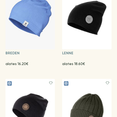
BREDEN
LENNE
alates 16.20€
alates 18.60€