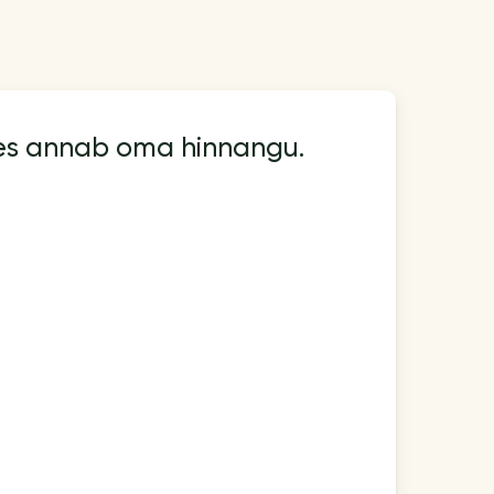
kes annab oma hinnangu.