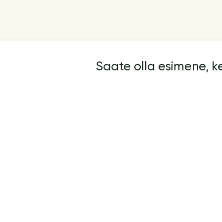
Saate olla esimene, 