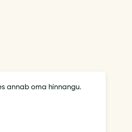
kes annab oma hinnangu.