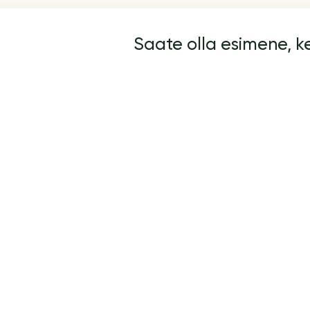
Saate olla esimene, 