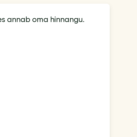
kes annab oma hinnangu.