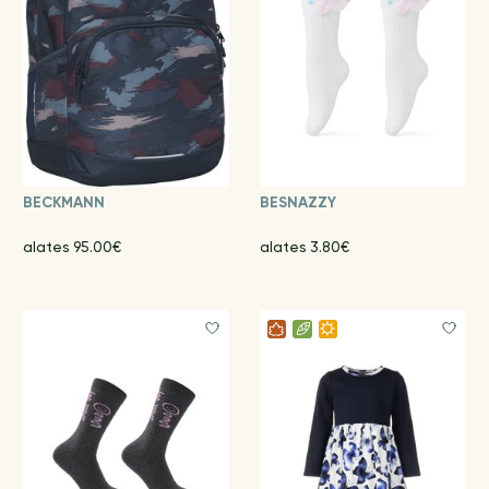
BECKMANN
BESNAZZY
alates 95.00€
alates 3.80€