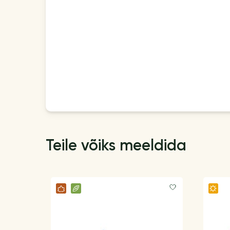
Teile võiks meeldida