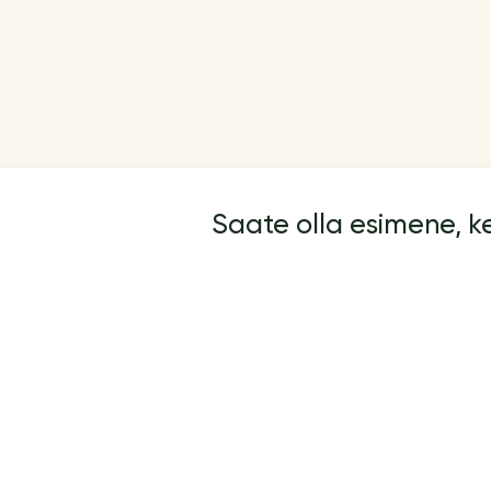
Saate olla esimene, 