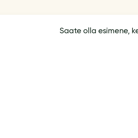
Saate olla esimene, 