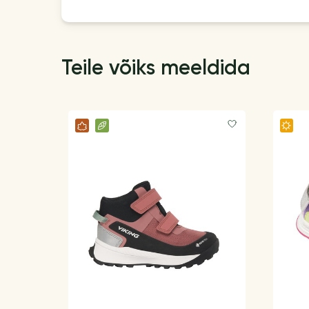
Teile võiks meeldida