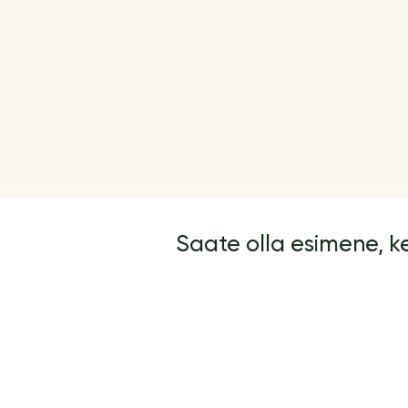
Saate olla esimene, 