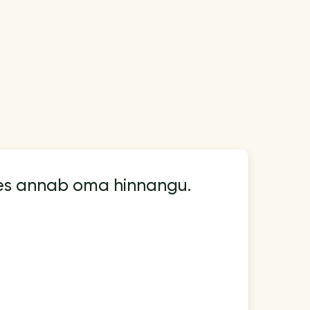
kes annab oma hinnangu.