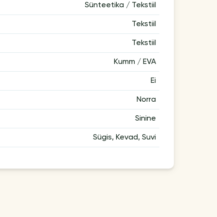
Sünteetika / Tekstiil
Tekstiil
Tekstiil
Kumm / EVA
Ei
Norra
Sinine
Sügis, Kevad, Suvi