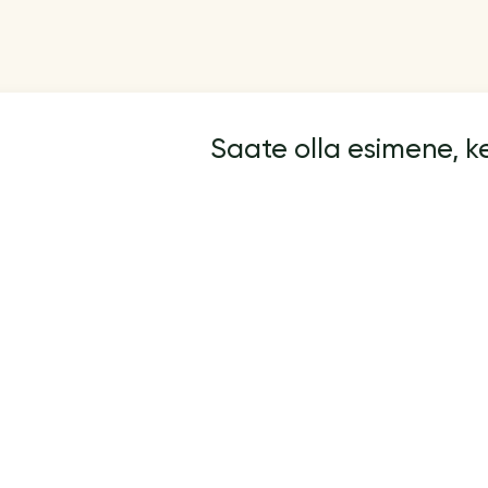
Saate olla esimene, 