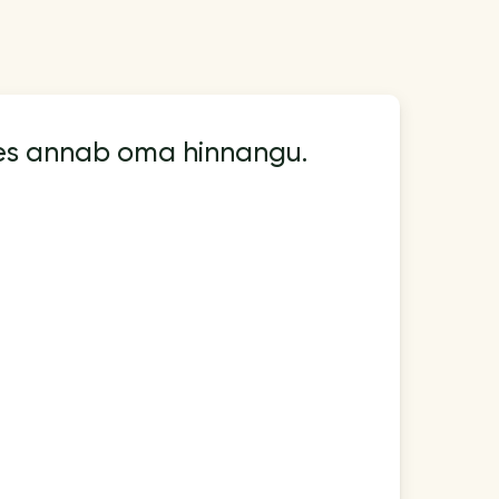
kes annab oma hinnangu.