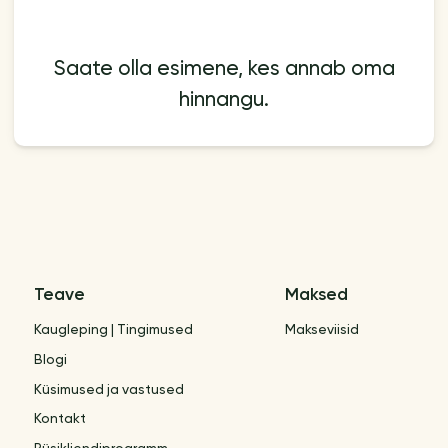
Saate olla esimene, kes annab oma
hinnangu.
Teave
Maksed
Kaugleping | Tingimused
Makseviisid
Blogi
Küsimused ja vastused
Kontakt