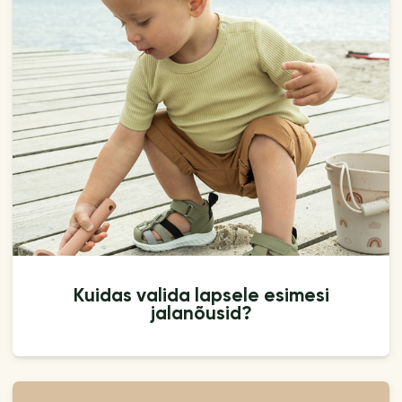
Kuidas valida lapsele esimesi
jalanõusid?