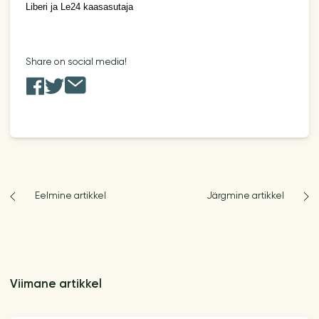
Liberi ja Le24 kaasasutaja
Share on social media!
Eelmine artikkel
Järgmine artikkel
Viimane artikkel