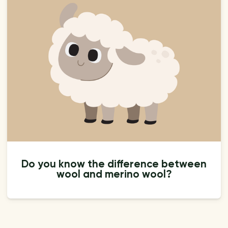
Do you know the difference between
wool and merino wool?